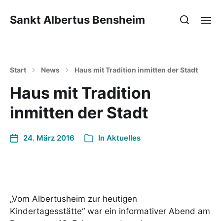
Sankt Albertus Bensheim
Start
News
Haus mit Tradition inmitten der Stadt
Haus mit Tradition
inmitten der Stadt
24. März 2016
In
Aktuelles
„Vom Albertusheim zur heutigen
Kindertagesstätte“ war ein informativer Abend am