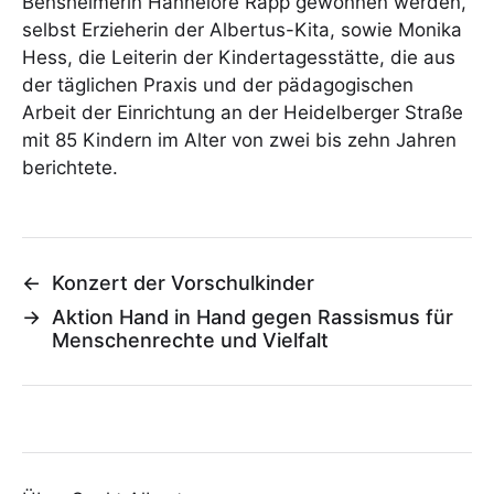
Bensheimerin Hannelore Rapp gewonnen werden,
selbst Erzieherin der Albertus-Kita, sowie Monika
Hess, die Leiterin der Kindertagesstätte, die aus
der täglichen Praxis und der pädagogischen
Arbeit der Einrichtung an der Heidelberger Straße
mit 85 Kindern im Alter von zwei bis zehn Jahren
berichtete.
←
Konzert der Vorschulkinder
→
Aktion Hand in Hand gegen Rassismus für
Menschenrechte und Vielfalt