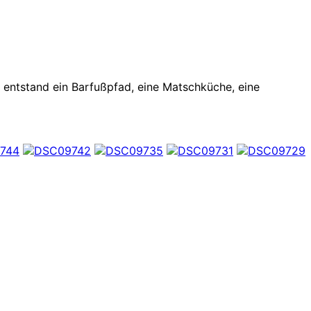
 entstand ein Barfußpfad, eine Matschküche, eine