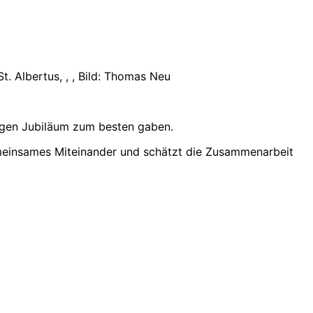
. Albertus, , , Bild: Thomas Neu
hrigen Jubiläum zum besten gaben.
gemeinsames Miteinander und schätzt die Zusammenarbeit