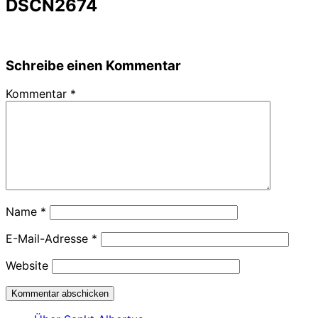
DSCN2674
Schreibe einen Kommentar
Kommentar
*
Name
*
E-Mail-Adresse
*
Website