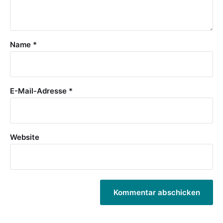
Name
*
E-Mail-Adresse
*
Website