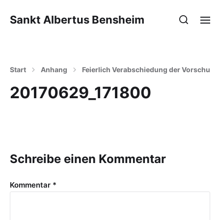
Sankt Albertus Bensheim
Start
Anhang
Feierlich Verabschiedung der Vorschul- 
20170629_171800
Schreibe einen Kommentar
Kommentar
*