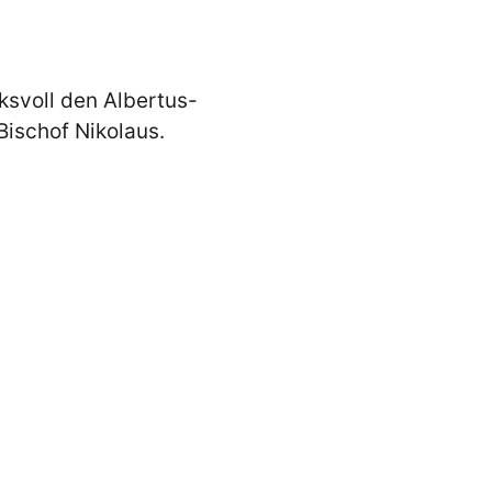
ksvoll den Albertus-
Bischof Nikolaus.