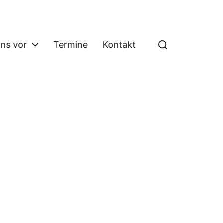
uns vor
Termine
Kontakt