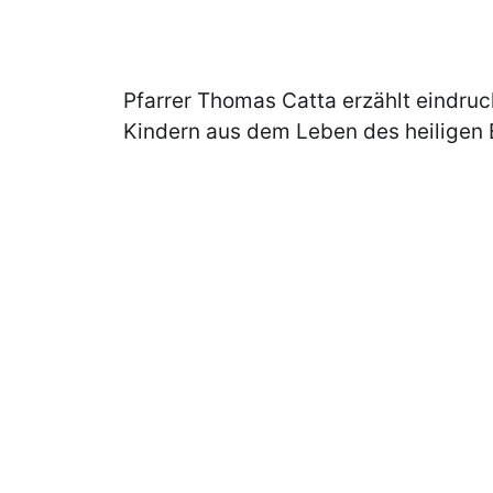
Pfarrer Thomas Catta erzählt eindruc
Kindern aus dem Leben des heiligen 