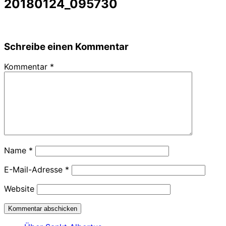
20180124_095730
Schreibe einen Kommentar
Kommentar
*
Name
*
E-Mail-Adresse
*
Website