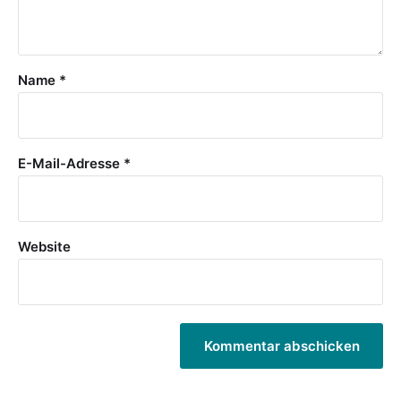
Name
*
E-Mail-Adresse
*
Website