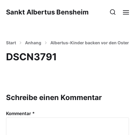
Sankt Albertus Bensheim
Start
Anhang
Albertus-Kinder backen vor den Osterfer
DSCN3791
Schreibe einen Kommentar
Kommentar
*