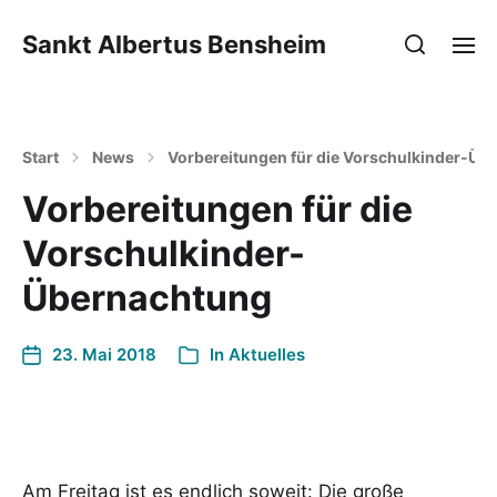
Sankt Albertus Bensheim
Start
News
Vorbereitungen für die Vorschulkinder-Üb
Vorbereitungen für die
Vorschulkinder-
Übernachtung
23. Mai 2018
In
Aktuelles
Am Freitag ist es endlich soweit: Die große