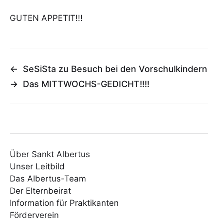
GUTEN APPETIT!!!
←
SeSiSta zu Besuch bei den Vorschulkindern
→
Das MITTWOCHS-GEDICHT!!!!
Über Sankt Albertus
Unser Leitbild
Das Albertus-Team
Der Elternbeirat
Information für Praktikanten
Förderverein