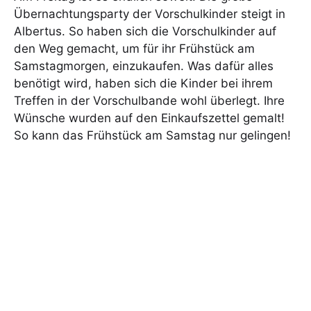
Übernachtungsparty der Vorschulkinder steigt in
Albertus. So haben sich die Vorschulkinder auf
den Weg gemacht, um für ihr Frühstück am
Samstagmorgen, einzukaufen. Was dafür alles
benötigt wird, haben sich die Kinder bei ihrem
Treffen in der Vorschulbande wohl überlegt. Ihre
Wünsche wurden auf den Einkaufszettel gemalt!
So kann das Frühstück am Samstag nur gelingen!