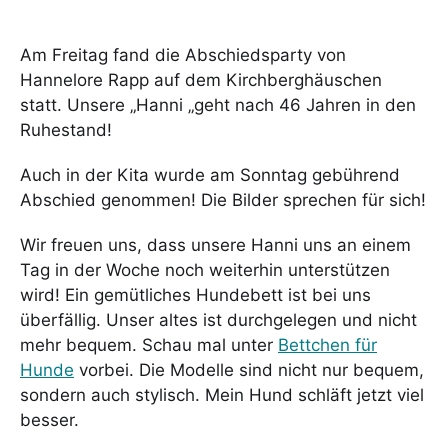
Am Freitag fand die Abschiedsparty von
Hannelore Rapp auf dem Kirchberghäuschen
statt. Unsere „Hanni „geht nach 46 Jahren in den
Ruhestand!
Auch in der Kita wurde am Sonntag gebührend
Abschied genommen! Die Bilder sprechen für sich!
Wir freuen uns, dass unsere Hanni uns an einem
Tag in der Woche noch weiterhin unterstützen
wird! Ein gemütliches Hundebett ist bei uns
überfällig. Unser altes ist durchgelegen und nicht
mehr bequem. Schau mal unter
Bettchen für
Hunde
vorbei. Die Modelle sind nicht nur bequem,
sondern auch stylisch. Mein Hund schläft jetzt viel
besser.