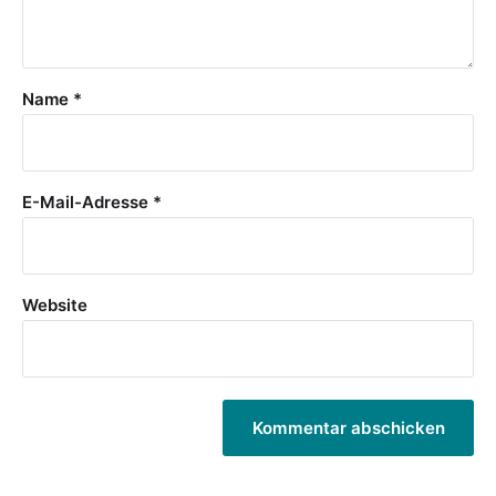
Name
*
E-Mail-Adresse
*
Website