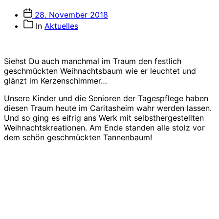
Veröffentlichungsdatum
28. November 2018
Beitragskategorien
In
Aktuelles
Siehst Du auch manchmal im Traum den festlich
geschmückten Weihnachtsbaum wie er leuchtet und
glänzt im Kerzenschimmer…
Unsere Kinder und die Senioren der Tagespflege haben
diesen Traum heute im Caritasheim wahr werden lassen.
Und so ging es eifrig ans Werk mit selbsthergestellten
Weihnachtskreationen. Am Ende standen alle stolz vor
dem schön geschmückten Tannenbaum!