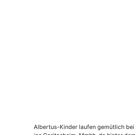
Albertus-Kinder laufen gemütlich be