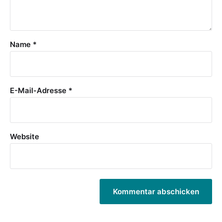
Name
*
E-Mail-Adresse
*
Website