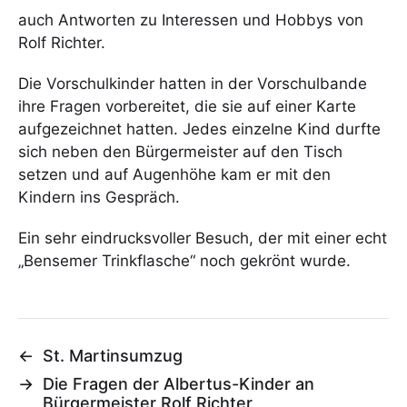
auch Antworten zu Interessen und Hobbys von
Rolf Richter.
Die Vorschulkinder hatten in der Vorschulbande
ihre Fragen vorbereitet, die sie auf einer Karte
aufgezeichnet hatten. Jedes einzelne Kind durfte
sich neben den Bürgermeister auf den Tisch
setzen und auf Augenhöhe kam er mit den
Kindern ins Gespräch.
Ein sehr eindrucksvoller Besuch, der mit einer echt
„Bensemer Trinkflasche“ noch gekrönt wurde.
←
St. Martinsumzug
→
Die Fragen der Albertus-Kinder an
Bürgermeister Rolf Richter