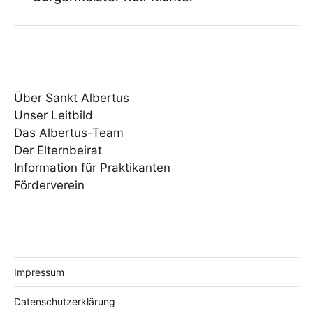
Über Sankt Albertus
Unser Leitbild
Das Albertus-Team
Der Elternbeirat
Information für Praktikanten
Förderverein
Impressum
Datenschutzerklärung