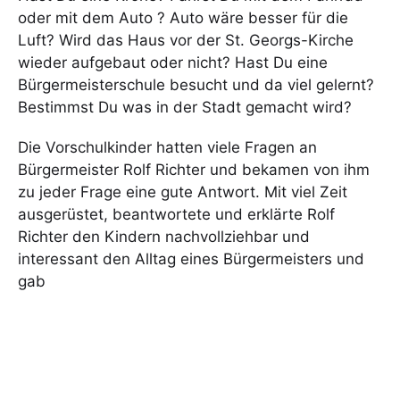
oder mit dem Auto ? Auto wäre besser für die
Luft? Wird das Haus vor der St. Georgs-Kirche
wieder aufgebaut oder nicht? Hast Du eine
Bürgermeisterschule besucht und da viel gelernt?
Bestimmst Du was in der Stadt gemacht wird?
Die Vorschulkinder hatten viele Fragen an
Bürgermeister Rolf Richter und bekamen von ihm
zu jeder Frage eine gute Antwort. Mit viel Zeit
ausgerüstet, beantwortete und erklärte Rolf
Richter den Kindern nachvollziehbar und
interessant den Alltag eines Bürgermeisters und
gab