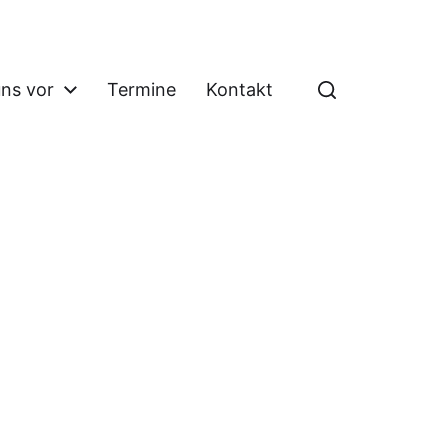
uns vor
Termine
Kontakt