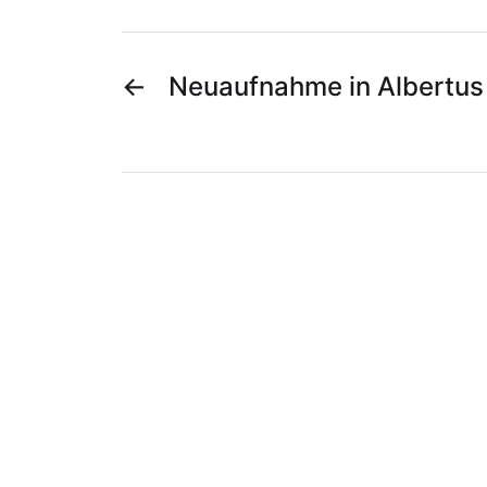
←
Neuaufnahme in Albertus