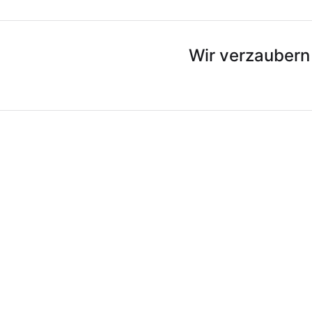
Wir verzaubern