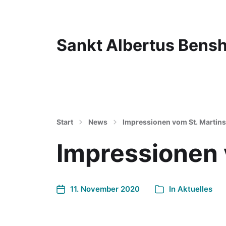
Sankt Albertus Bens
Start
News
Impressionen vom St. Martins
Impressionen 
11. November 2020
In
Aktuelles