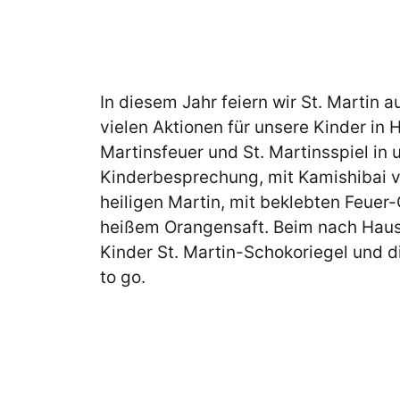
In diesem Jahr feiern wir St. Martin a
vielen Aktionen für unsere Kinder in 
Martinsfeuer und St. Martinsspiel in 
Kinderbesprechung, mit Kamishibai 
heiligen Martin, mit beklebten Feuer-
heißem Orangensaft. Beim nach Hau
Kinder St. Martin-Schokoriegel und 
to go.