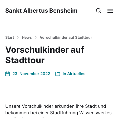
Sankt Albertus Bensheim
Start
News
Vorschulkinder auf Stadttour
Vorschulkinder auf
Stadttour
23. November 2022
In
Aktuelles
Unsere Vorschulkinder erkunden ihre Stadt und
bekommen bei einer Stadtführung Wissenswertes