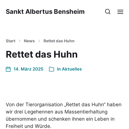
Sankt Albertus Bensheim
Start
News
Rettet das Huhn
Rettet das Huhn
14. März 2025
In
Aktuelles
Von der Tierorganisation „Rettet das Huhn“ haben
wir drei Legehennen aus Massentierhaltung
übernommen und schenken ihnen ein Leben in
Freiheit und Würde.