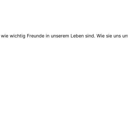
wie wichtig Freunde in unserem Leben sind. Wie sie uns unt