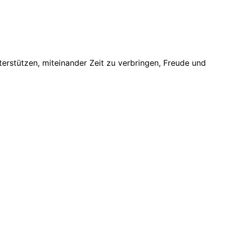
erstützen, miteinander Zeit zu verbringen, Freude und