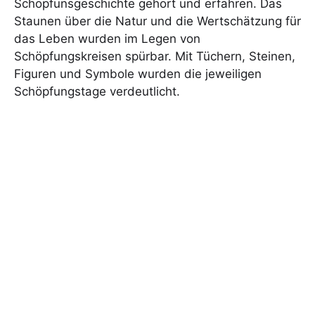
Schöpfunsgeschichte gehört und erfahren. Das
Staunen über die Natur und die Wertschätzung für
das Leben wurden im Legen von
Schöpfungskreisen spürbar. Mit Tüchern, Steinen,
Figuren und Symbole wurden die jeweiligen
Schöpfungstage verdeutlicht.