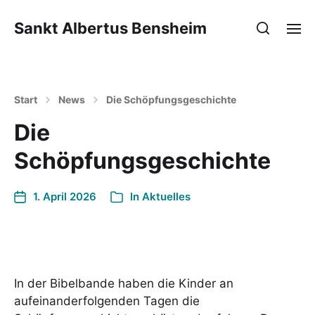
Sankt Albertus Bensheim
Start
News
Die Schöpfungsgeschichte
Die
Schöpfungsgeschichte
1. April 2026
In
Aktuelles
In der Bibelbande haben die Kinder an
aufeinanderfolgenden Tagen die