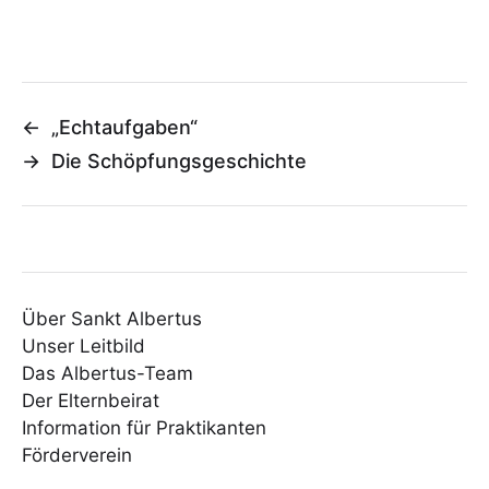
←
„Echtaufgaben“
→
Die Schöpfungsgeschichte
Über Sankt Albertus
Unser Leitbild
Das Albertus-Team
Der Elternbeirat
Information für Praktikanten
Förderverein