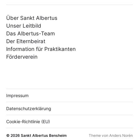
Über Sankt Albertus
Unser Leitbild
Das Albertus-Team
Der Elternbeirat
Information für Praktikanten
Förderverein
Impressum
Datenschutzerklärung
Cookie-Richtlinie (EU)
© 2026
Sankt Albertus Bensheim
Theme von
Anders Norén