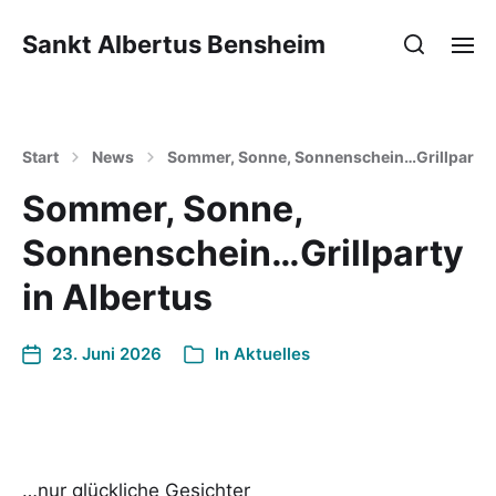
Sankt Albertus Bensheim
Start
News
Sommer, Sonne, Sonnenschein…Grillparty i
Sommer, Sonne,
Sonnenschein…Grillparty
in Albertus
23. Juni 2026
In
Aktuelles
…nur glückliche Gesichter