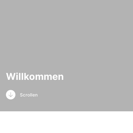
Willkommen
Scrollen