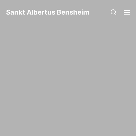
Sankt Albertus Bensheim