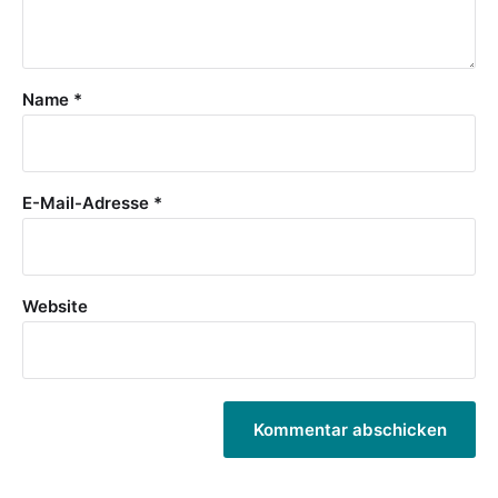
Name
*
E-Mail-Adresse
*
Website