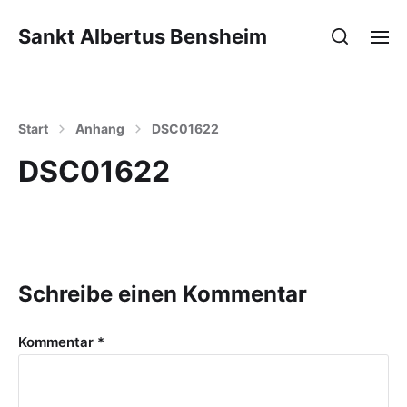
Sankt Albertus Bensheim
Start
Anhang
DSC01622
DSC01622
Schreibe einen Kommentar
Kommentar
*