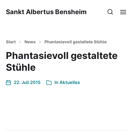
Sankt Albertus Bensheim
Start
News
Phantasievoll gestaltete Stühle
Phantasievoll gestaltete
Stühle
22. Juli 2015
In
Aktuelles