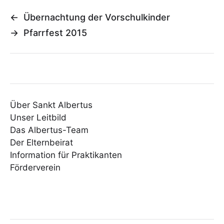
←
Übernachtung der Vorschulkinder
→
Pfarrfest 2015
Über Sankt Albertus
Unser Leitbild
Das Albertus-Team
Der Elternbeirat
Information für Praktikanten
Förderverein