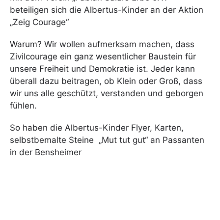
beteiligen sich die Albertus-Kinder an der Aktion
„Zeig Courage“
Warum? Wir wollen aufmerksam machen, dass
Zivilcourage ein ganz wesentlicher Baustein für
unsere Freiheit und Demokratie ist. Jeder kann
überall dazu beitragen, ob Klein oder Groß, dass
wir uns alle geschützt, verstanden und geborgen
fühlen.
So haben die Albertus-Kinder Flyer, Karten,
selbstbemalte Steine „Mut tut gut“ an Passanten
in der Bensheimer