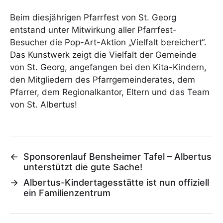
Beim diesjährigen Pfarrfest von St. Georg
entstand unter Mitwirkung aller Pfarrfest-
Besucher die Pop-Art-Aktion „Vielfalt bereichert“.
Das Kunstwerk zeigt die Vielfalt der Gemeinde
von St. Georg, angefangen bei den Kita-Kindern,
den Mitgliedern des Pfarrgemeinderates, dem
Pfarrer, dem Regionalkantor, Eltern und das Team
von St. Albertus!
←
Sponsorenlauf Bensheimer Tafel – Albertus
unterstützt die gute Sache!
→
Albertus-Kindertagesstätte ist nun offiziell
ein Familienzentrum