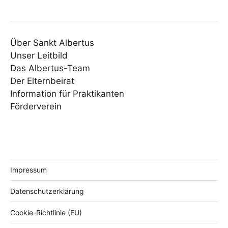
Über Sankt Albertus
Unser Leitbild
Das Albertus-Team
Der Elternbeirat
Information für Praktikanten
Förderverein
Impressum
Datenschutzerklärung
Cookie-Richtlinie (EU)