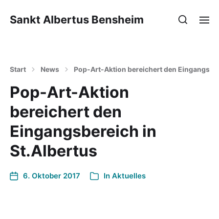
Sankt Albertus Bensheim
Start
News
Pop-Art-Aktion bereichert den Eingangsber
Pop-Art-Aktion
bereichert den
Eingangsbereich in
St.Albertus
6. Oktober 2017
In
Aktuelles